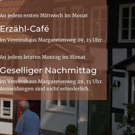
An jedem ersten Mittwoch im Monat
Erzähl-Café
im Vereinshaus Margaretenweg 29, 15 Uhr
An jedem letzten Montag im Monat
Geselliger Nachmittag
im Vereinshaus Margaretenweg 29, 15 Uhr.
Anmeldungen sind nicht erforderlich.