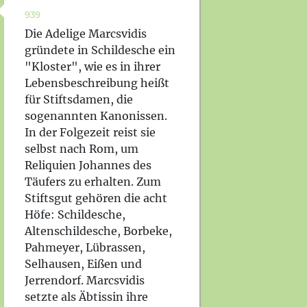
939
Die Adelige Marcsvidis
gründete in Schildesche ein
"Kloster", wie es in ihrer
Lebensbeschreibung heißt
für Stiftsdamen, die
sogenannten Kanonissen.
In der Folgezeit reist sie
selbst nach Rom, um
Reliquien Johannes des
Täufers zu erhalten. Zum
Stiftsgut gehören die acht
Höfe: Schildesche,
Altenschildesche, Borbeke,
Pahmeyer, Lübrassen,
Selhausen, Eißen und
Jerrendorf. Marcsvidis
setzte als Äbtissin ihre