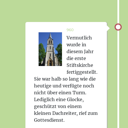
960
Vermutlich
wurde in
diesem Jahr
die erste
Stiftskirche
fertiggestellt.
Sie war halb so lang wie die
heutige und verfügte noch
nicht über einen Turm.
Lediglich eine Glocke,
geschützt von einem
kleinen Dachreiter, rief zum
Gottesdienst.