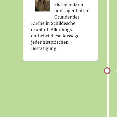
als legendärer
und sagenhafter
Gründer der
Kirche in Schildesche
erwähnt. Allerdings
entbehrt diese Aussage
jeder historischen
Bestätigung.