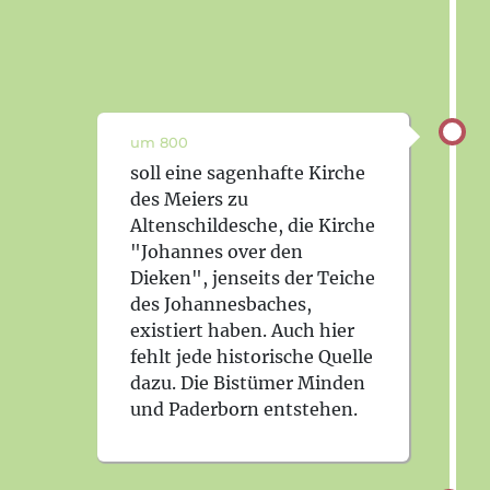
um 800
soll eine sagenhafte Kirche
des Meiers zu
Altenschildesche, die Kirche
"Johannes over den
Dieken", jenseits der Teiche
des Johannesbaches,
existiert haben. Auch hier
fehlt jede historische Quelle
dazu. Die Bistümer Minden
und Paderborn entstehen.