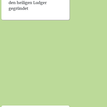
den heiligen Ludger
gegründet