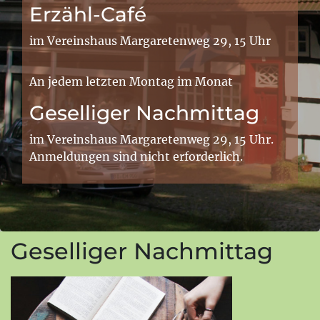
Erzähl-Café
im Vereinshaus Margaretenweg 29, 15 Uhr
An jedem letzten Montag im Monat
Geselliger Nachmittag
im Vereinshaus Margaretenweg 29, 15 Uhr.
Anmeldungen sind nicht erforderlich.
Geselliger Nachmittag